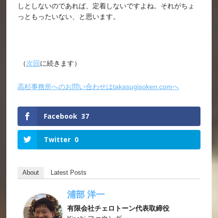
しとしないのであれば、定着しないですよね。それがちょ
っともったいない、と思います。
（
次回
に続きます）
高杉事務所へのお問い合わせはtakasugisoken.comへ
Facebook
37
Twitter
0
About
Latest Posts
浦部 洋一
有限会社チェロトーン代表取締役