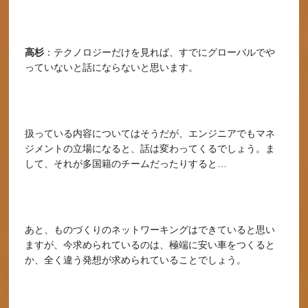
高杉
：テクノロジーだけを見れば、すでにグローバルでや
っていないと話にならないと思います。
扱っている内容についてはそうだが、エンジニアでもマネ
ジメントの立場になると、話は変わってくるでしょう。ま
して、それが多国籍のチームだったりすると…
あと、ものづくりのネットワーキングはできていると思い
ますが、今求められているのは、極端に安い車をつくると
か、全く違う発想が求められていることでしょう。