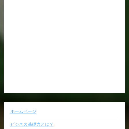
ホームページ
ビジネス基礎力とは？