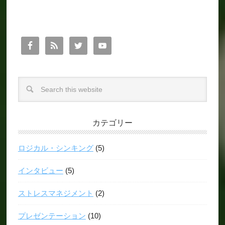
カテゴリー
ロジカル・シンキング
(5)
インタビュー
(5)
ストレスマネジメント
(2)
プレゼンテーション
(10)