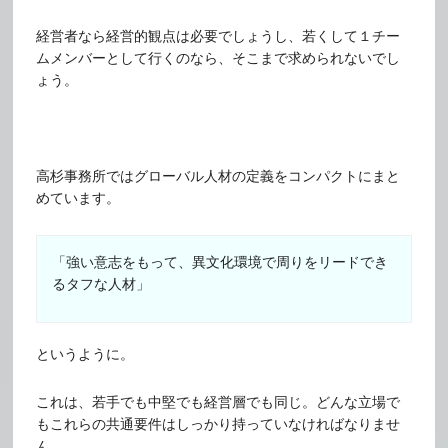
経営者なら経営的観点は必要でしょうし、若くして１チー
ムメンバーとして行くのなら、そこまで求められないでし
ょう。
高杉事務所ではグローバル人材の定義をコンパクトにまと
めています。
「強い意志をもって、異文化環境で周りをリードでき
るタフな人材」
というように。
これは、若手でも中堅でも経営層でも同じ。どんな立場で
もこれらの共通要件はしっかり持っていなければなりませ
ん。