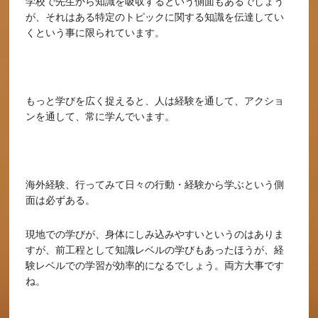
学校で先生から知識を吸収するという側面もあるでしょう
が、それはある特定のトピックに関する知識を伝達してい
くという事に限られています。
もっと学びを広く捉えると、人は経験を通して、アクショ
ンを通して、常に学んでいます。
海外経験、行ってみて日々の行動・経験から学ぶという側
面は必ずある。
現地での学びが、身体にしみ込みやすいというのはありま
すが、前工程として知識レベルの学びもあったほうが、経
験レベルでの学習が効率的になるでしょう。両方大事です
ね。