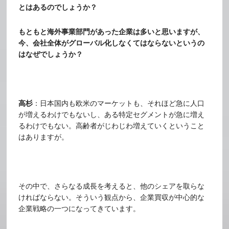
とはあるのでしょうか？
もともと海外事業部門があった企業は多いと思いますが、
今、会社全体がグローバル化しなくてはならないというの
はなぜでしょうか？
高杉
：日本国内も欧米のマーケットも、それほど急に人口
が増えるわけでもないし、ある特定セグメントが急に増え
るわけでもない。高齢者がじわじわ増えていくということ
はありますが。
その中で、さらなる成長を考えると、他のシェアを取らな
ければならない。そういう観点から、企業買収が中心的な
企業戦略の一つになってきています。