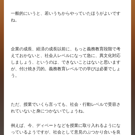
一般的にいうと、若いうちからやっていたほうがよいです
ね。
企業の成長、経済の成長以前に、もっと義務教育段階で考
えておかないと、社会人レベルになって急に、異文化対応
しましょう、というのは、できないことはないと思います
が、付け焼き刃的。義務教育レベルでの学びは必要でしょ
う。
ただ、授業でいくら言っても、社会・行動レベルで受容さ
れていないと身につかないでしょうね。
例えば、今、ディベートなどを授業に取り入れるようにな
っているようですが、社会として意見のぶつかり合いを良