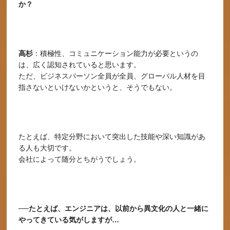
か？
高杉
：積極性、コミュニケーション能力が必要というの
は、広く認知されていると思います。
ただ、ビジネスパーソン全員が全員、グローバル人材を目
指さないといけないかというと、そうでもない。
たとえば、特定分野において突出した技能や深い知識があ
る人も大切です。
会社によって随分とちがうでしょう。
──たとえば、エンジニアは、以前から異文化の人と一緒に
やってきている気がしますが…