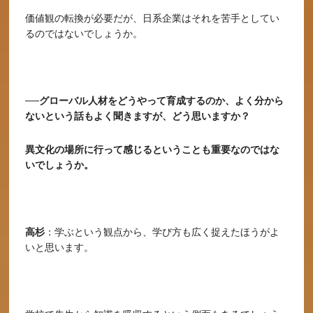
価値観の転換が必要だが、日系企業はそれを苦手としてい
るのではないでしょうか。
──グローバル人材をどうやって育成するのか、よく分から
ないという話もよく聞きますが、どう思いますか？
異文化の場所に行って感じるということも重要なのではな
いでしょうか。
高杉
：学ぶという観点から、学び方も広く捉えたほうがよ
いと思います。