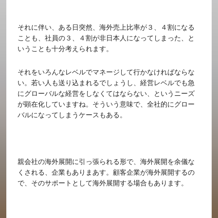
それに伴い、ある日突然、海外売上比率が３、４割になる
ことも、社員の３、４割が非日本人になってしまった、と
いうことも十分考えられます。
それをいろんなレベルでマネージして行かなければならな
い。若い人も送り込まれるでしょうし、経営レベルでも急
にグローバルな経営をしなくてはならない、というニーズ
が顕在化していますね。そういう意味で、全社的にグロー
バルになってしまうケースもある。
親会社の海外展開に引っ張られる形で、海外展開を余儀な
くされる、企業もありまあす。顧客企業が海外展開するの
で、そのサポートとして海外展開する場合もあります。