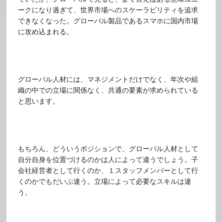
ークになり過ぎて、世界市場へのスケーラビリティを追求
できなくなった。グローバル製品であるスマホに国内市場
に攻め込まれる。
グローバル人材には、マネジメントだけでなく、年次や組
織の中での立場に関係なく、共通の要素が求められている
と思います。
もちろん、どういうポジションで、グローバル人材として
自分自身を位置づけるのかは人によって違うでしょう。子
会社経営者として行くのか、１スタッフメンバーとして行
くのかでもだいぶ違う。立場によって必要なスキルは違
う。