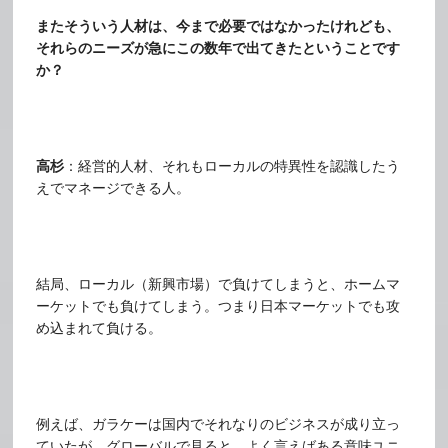
またそういう人材は、今まで必要ではなかったけれども、
それらのニーズが急にこの数年で出てきたということです
か？
高杉
：経営的人材、それもローカルの特異性を認識したう
えでマネージできる人。
結局、ローカル（新興市場）で負けてしまうと、ホームマ
ーケットでも負けてしまう。つまり日本マーケットでも攻
め込まれて負ける。
例えば、ガラケーは国内でそれなりのビジネスが成り立っ
ていたが、グローバルで見ると、よく言えばある意味ユニ