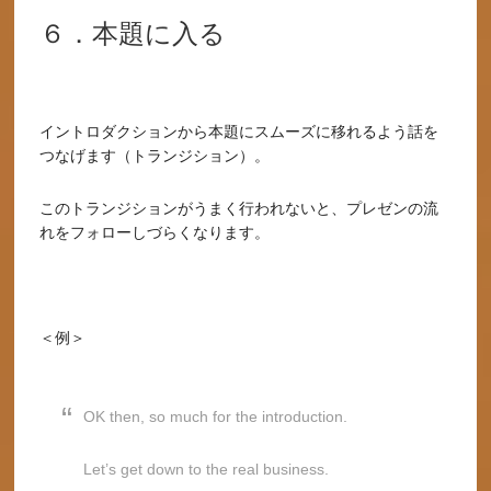
６．本題に入る
イントロダクションから本題にスムーズに移れるよう話を
つなげます（トランジション）。
このトランジションがうまく行われないと、プレゼンの流
れをフォローしづらくなります。
＜例＞
OK then, so much for the introduction.
Let’s get down to the real business.