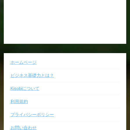
ホームページ
ビジネス基礎力とは？
Kisobiについて
利用規約
プライバシーポリシー
お問い合わせ