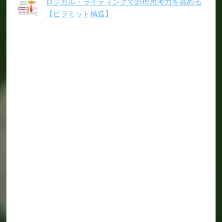
ロジカル・ライティングで論理思考力を高める
【ピラミッド構造】