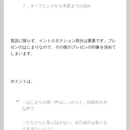
７．オープニングから本題までの流れ
英語に限らず、イントロダクション部分は重要です。プレ
ゼンのはじまりなので、その後のプレゼンの印象を決めて
しまいます。
ポイントは、
・はじまりの第一声はしっかりと、比較的大き
な声で
・だらだらと長く話さない。自己紹介は長くな
りすぎないように