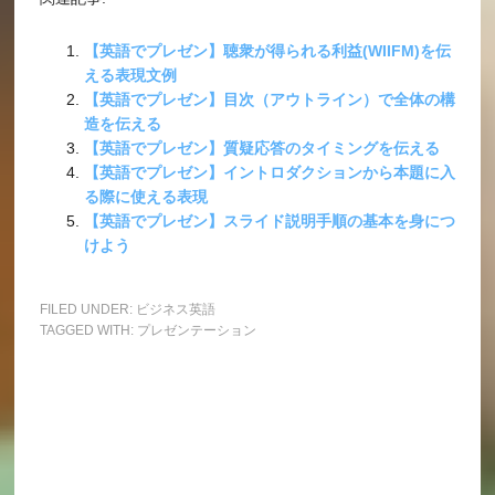
【英語でプレゼン】聴衆が得られる利益(WIIFM)を伝
える表現文例
【英語でプレゼン】目次（アウトライン）で全体の構
造を伝える
【英語でプレゼン】質疑応答のタイミングを伝える
【英語でプレゼン】イントロダクションから本題に入
る際に使える表現
【英語でプレゼン】スライド説明手順の基本を身につ
けよう
FILED UNDER:
ビジネス英語
TAGGED WITH:
プレゼンテーション