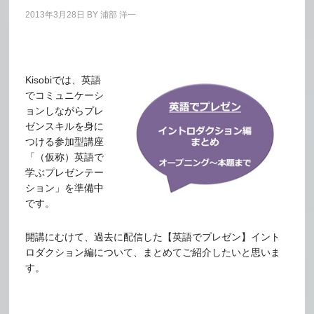
2013年3月28日
BY
浦部 洋一
Kisobiでは、英語
でコミュニケーシ
ョンしながらプレ
ゼンスキルを身に
つける参加型講座
「（仮称）英語で
学ぶプレゼンテー
ション」を準備中
です。
開講にむけて、過去に配信した【英語でプレゼン】イント
ロダクション編について、まとめてご紹介したいと思いま
す。