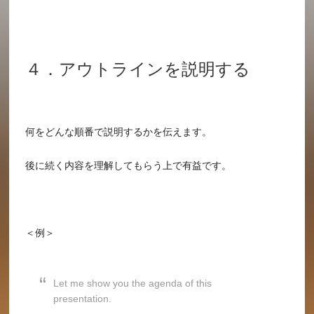
４．アウトラインを説明する
何をどんな順番で説明するかを伝えます。
後に続く内容を理解してもらう上で有益です。
＜例＞
Let me show you the agenda of this
presentation.