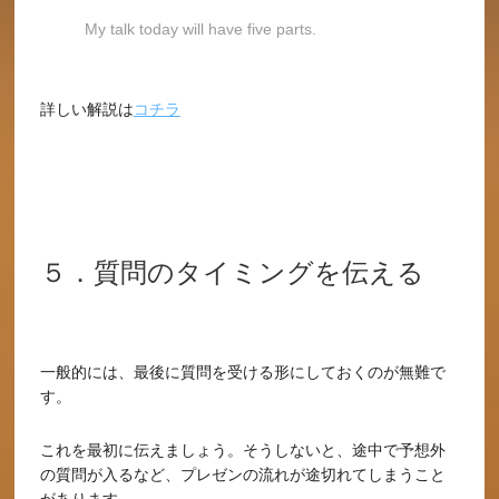
My talk today will have five parts.
詳しい解説は
コチラ
５．質問のタイミングを伝える
一般的には、最後に質問を受ける形にしておくのが無難で
す。
これを最初に伝えましょう。そうしないと、途中で予想外
の質問が入るなど、プレゼンの流れが途切れてしまうこと