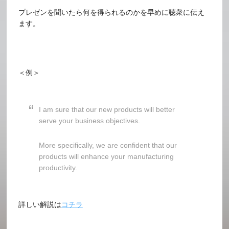
プレゼンを聞いたら何を得られるのかを早めに聴衆に伝え
ます。
＜例＞
I am sure that our new products will better
serve your business objectives.
More specifically, we are confident that our
products will enhance your manufacturing
productivity.
詳しい解説は
コチラ