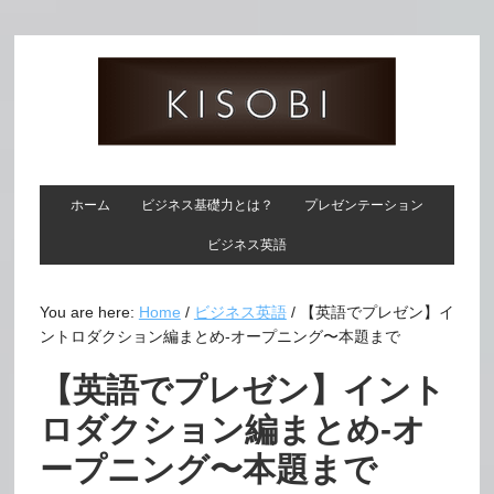
ホーム
ビジネス基礎力とは？
プレゼンテーション
ビジネス英語
You are here:
Home
/
ビジネス英語
/
【英語でプレゼン】イ
ントロダクション編まとめ-オープニング〜本題まで
【英語でプレゼン】イント
ロダクション編まとめ-オ
ープニング〜本題まで