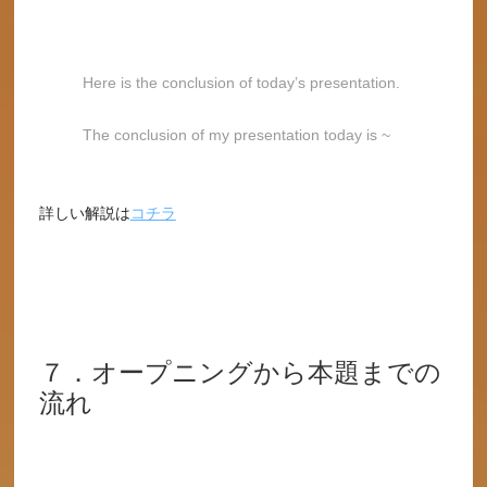
Here is the conclusion of today’s presentation.
The conclusion of my presentation today is ~
詳しい解説は
コチラ
７．オープニングから本題までの
流れ