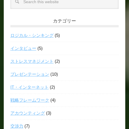
カテゴリー
ロジカル・シンキング
(5)
インタビュー
(5)
ストレスマネジメント
(2)
プレゼンテーション
(10)
IT・インターネット
(2)
戦略フレームワーク
(4)
アカウンティング
(3)
交渉力
(7)