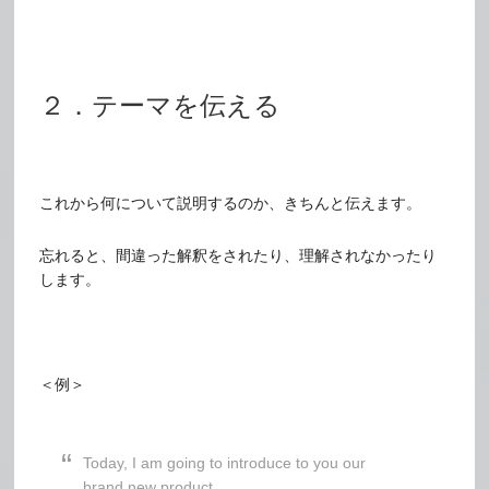
２．テーマを伝える
これから何について説明するのか、きちんと伝えます。
忘れると、間違った解釈をされたり、理解されなかったり
します。
＜例＞
Today, I am going to introduce to you our
brand new product.