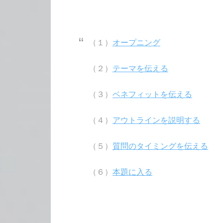
（１）
オープニング
（２）
テーマを伝える
（３）
ベネフィットを伝える
（４）
アウトラインを説明する
（５）
質問のタイミングを伝える
（６）
本題に入る