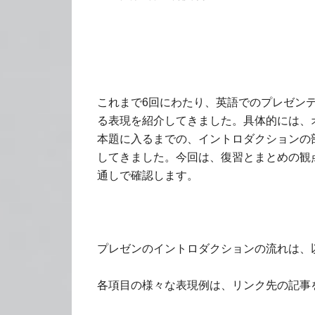
これまで6回にわたり、英語でのプレゼン
る表現を紹介してきました。具体的には、
本題に入るまでの、イントロダクションの
してきました。今回は、復習とまとめの観
通しで確認します。
プレゼンのイントロダクションの流れは、
各項目の様々な表現例は、リンク先の記事