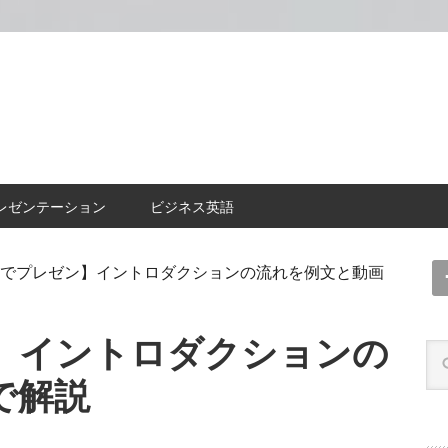
レゼンテーション
ビジネス英語
でプレゼン】イントロダクションの流れを例文と動画
】イントロダクションの
で解説