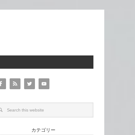
カテゴリー