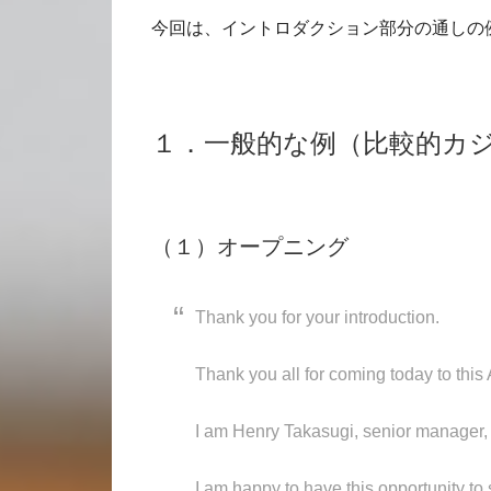
今回は、イントロダクション部分の通しの
１．一般的な例（比較的カ
（１）オープニング
Thank you for your introduction.
Thank you all for coming today to thi
I am Henry Takasugi, senior manager, 
I am happy to have this opportunity to