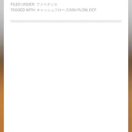
FILED UNDER:
ファイナンス
TAGGED WITH:
キャッシュフロー
,
CASH FLOW
,
DCF