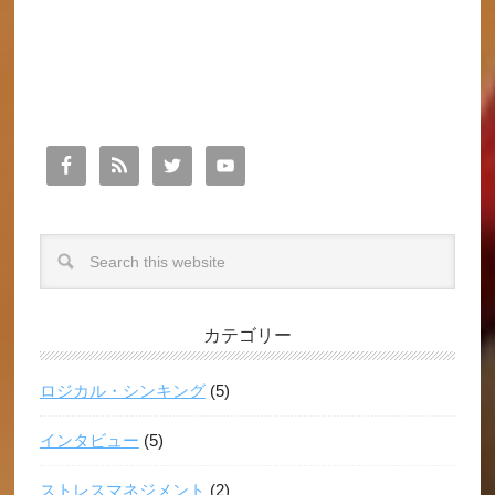
カテゴリー
ロジカル・シンキング
(5)
インタビュー
(5)
ストレスマネジメント
(2)