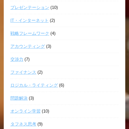
プレゼンテーション
(10)
IT・インターネット
(2)
戦略フレームワーク
(4)
アカウンティング
(3)
交渉力
(7)
ファイナンス
(2)
ロジカル・ライティング
(6)
問題解決
(3)
オンライン学習
(10)
タフネス思考
(9)