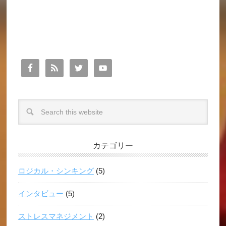
カテゴリー
ロジカル・シンキング
(5)
インタビュー
(5)
ストレスマネジメント
(2)