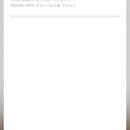
FILED UNDER:
ロジカル・シンキング
TAGGED WITH:
グローバル人材
,
デカルト