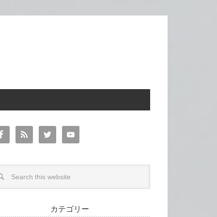
カテゴリー