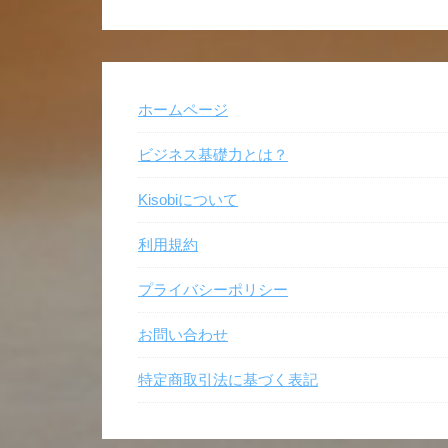
ホームページ
ビジネス基礎力とは？
Kisobiについて
利用規約
プライバシーポリシー
お問い合わせ
特定商取引法に基づく表記