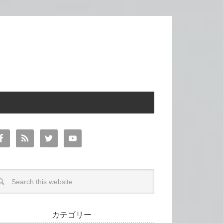
カテゴリー