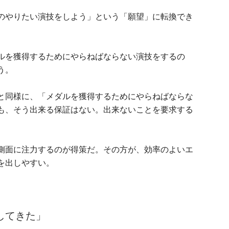
のやりたい演技をしよう」という「願望」に転換でき
ルを獲得するためにやらねばならない演技をするの
う。
と同様に、「メダルを獲得するためにやらねばならな
も、そう出来る保証はない。出来ないことを要求する
側面に注力するのが得策だ。その方が、効率のよいエ
を出しやすい。
してきた」