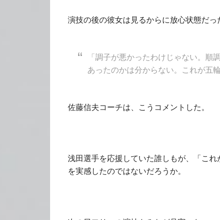
演技の後の彼女は見るからに放心状態だっ
「調子が悪かったわけじゃない。順
あったのかは分からない。これが五
佐藤信夫コーチは、こうコメントした。
浅田選手を応援していた誰しもが、「これ
を実感したのではないだろうか。