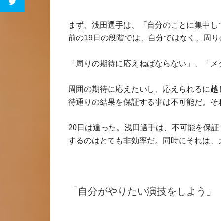
まず、浅田選手は、「自分のことに集中し
前の19日の段階では、自分ではなく、周
「周りの期待に応えねばならない」、「メ
周囲の期待に応えたいし、応えられるに越
待通りの結果を保証する事は不可能だ。そ
20日は違った。浅田選手は、不可能を保
するのはとても非効率だ。同時にそれは、
「自分がやりたい演技をしよう」