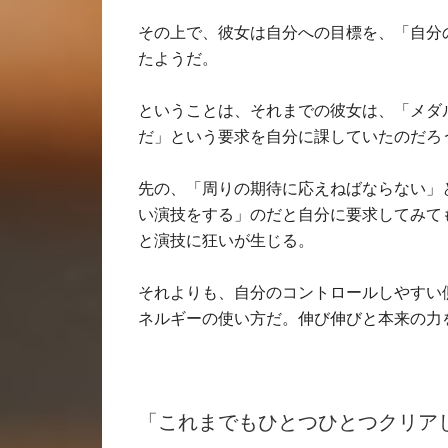
その上で、彼女は自分への目標を、「自分
たようだ。
ということは、それまでの彼女は、「メダ
だ」という要求を自分に課していたのだろ
先の、「周りの期待に応えねばならない」
い演技をする」のだと自分に要求してみて
と演技に狂いが生じる。
それよりも、自分のコントロールしやすい
ネルギーの使い方だ。伸び伸びと本来の力
「これまでもひとつひとつクリア