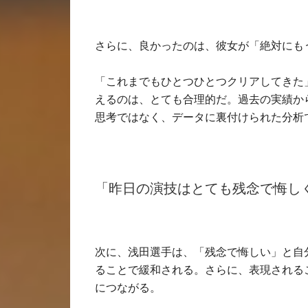
さらに、良かったのは、彼女が「絶対にも
「これまでもひとつひとつクリアしてきた
えるのは、とても合理的だ。過去の実績か
思考ではなく、データに裏付けられた分析
「昨日の演技はとても残念で悔し
次に、浅田選手は、「残念で悔しい」と自
ることで緩和される。さらに、表現される
につながる。