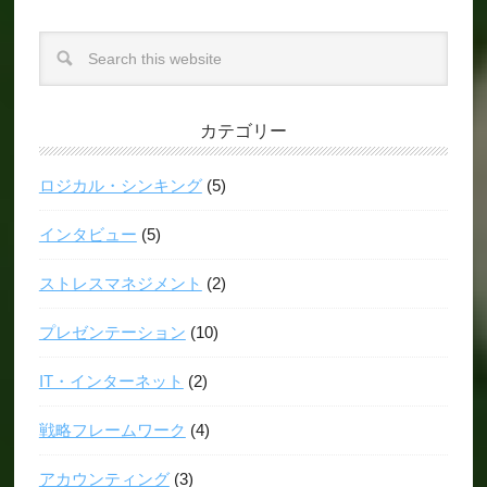
カテゴリー
ロジカル・シンキング
(5)
インタビュー
(5)
ストレスマネジメント
(2)
プレゼンテーション
(10)
IT・インターネット
(2)
戦略フレームワーク
(4)
アカウンティング
(3)