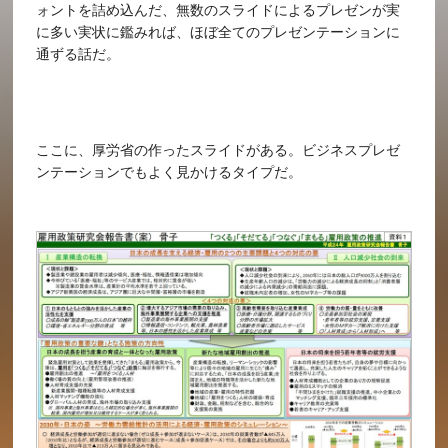
ォントを詰め込んだ、無数のスライドによるプレゼンが実
に多い実状に鑑みれば、ほぼ全てのプレゼンテーションに
通ずる話だ。
ここに、厚労省の作ったスライドがある。ビジネスプレゼ
ンテーションでもよく見かけるタイプだ。