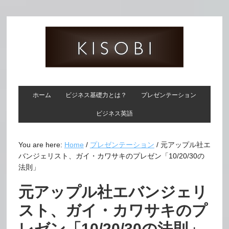
ホーム
ビジネス基礎力とは？
プレゼンテーション
ビジネス英語
You are here:
Home
/
プレゼンテーション
/
元アップル社エ
バンジェリスト、ガイ・カワサキのプレゼン「10/20/30の
法則」
元アップル社エバンジェリ
スト、ガイ・カワサキのプ
レゼン「10/20/30の法則」