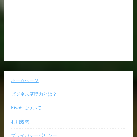
ホームページ
ビジネス基礎力とは？
Kisobiについて
利用規約
プライバシーポリシー