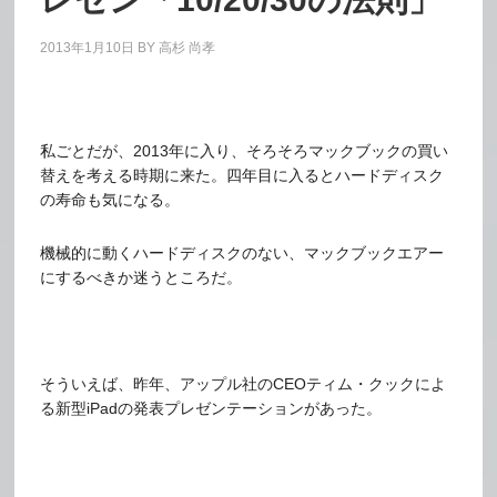
2013年1月10日
BY
高杉 尚孝
私ごとだが、2013年に入り、そろそろマックブックの買い
替えを考える時期に来た。四年目に入るとハードディスク
の寿命も気になる。
機械的に動くハードディスクのない、マックブックエアー
にするべきか迷うところだ。
そういえば、昨年、アップル社のCEOティム・クックによ
る新型iPadの発表プレゼンテーションがあった。