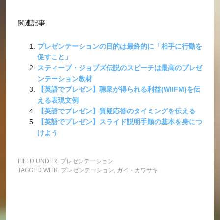
関連記事:
プレゼンテーションの目的は最終的に「相手に行動を
促すこと」
スティーブ・ジョブズ伝説のスピーチは最高のプレゼ
ンテーション教材
【英語でプレゼン】聴衆が得られる利益(WIIFM)を伝
える表現文例
【英語でプレゼン】質疑応答のタイミングを伝える
【英語でプレゼン】スライド説明手順の基本を身につ
けよう
FILED UNDER:
プレゼンテーション
TAGGED WITH:
プレゼンテーション
,
ガイ・カワサキ