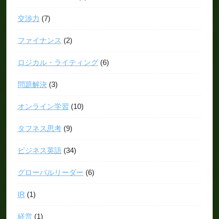
交渉力
(7)
ファイナンス
(2)
ロジカル・ライティング
(6)
問題解決
(3)
オンライン学習
(10)
タフネス思考
(9)
ビジネス英語
(34)
グローバルリーダー
(6)
IR
(1)
経営
(1)