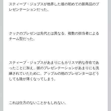
スティーブ・ジョブスが他界した後の初めての新商品のプ
レゼンテーションだった。
クックのプレゼンは先代とは異なる、複数の担当者による
チーム型だった。
スティーブ・ジョブスがあまりにもカリスマ的な存在であ
ったことに加え、彼のプレゼンテーションがあまりにも洗
練されていたために、アップルの他のプレゼンターはどう
しても陰が薄くなってしまう。
これは仕方のないことかもしれない。