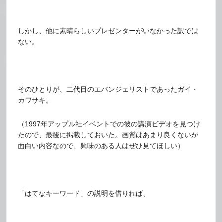
しかし、他に素晴らしいプレゼンターがいなかった訳では
ない。
そのひとりが、二代目のエバンジェリストであったガイ・
カワサキ。
（1997年アップル社イベントでの彼の講演ビデオを見つけ
たので、最後に掲載しておいた。画質はあまり良くないが
面白い内容なので、興味のある人はぜひ見てほしい）
「はてなキーワード」の説明を借りれば、