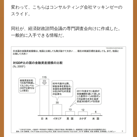
変わって、こちらはコンサルティング会社マッキンゼーの
スライド。
同社が、経済財政諮問会議の専門調査会向けに作成した。
一般的に入手できる情報だ。